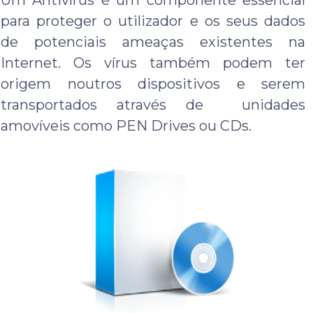
Um Antivírus é um componente essencial
para proteger o utilizador e os seus dados
de potenciais ameaças existentes na
Internet. Os vírus também podem ter
origem noutros dispositivos e serem
transportados através de unidades
amovíveis como PEN Drives ou CDs.