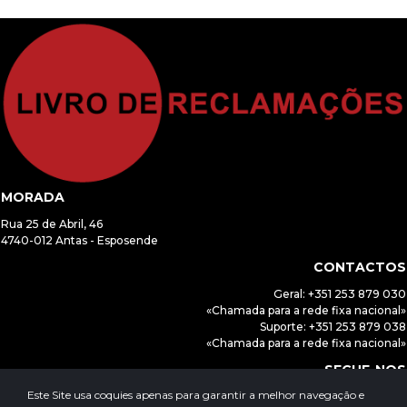
MORADA
Rua 25 de Abril, 46
4740-012 Antas - Esposende
CONTACTOS
Geral: +351 253 879 030
«Chamada para a rede fixa nacional»
Suporte: +351 253 879 038
«Chamada para a rede fixa nacional»
SEGUE-NOS
Este Site usa coquies apenas para garantir a melhor navegação e