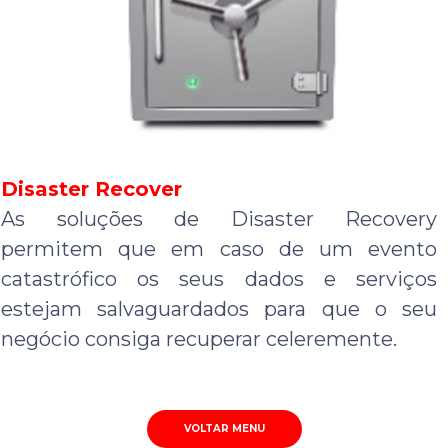
Disaster Recover
As soluções de Disaster Recovery
permitem que em caso de um evento
catastrófico os seus dados e serviços
estejam salvaguardados para que o seu
negócio consiga recuperar celeremente.
VOLTAR MENU