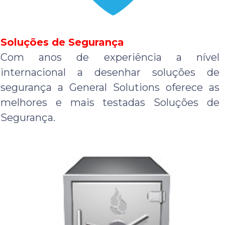
Soluções de Segurança
Com anos de experiência a nível
internacional a desenhar soluções de
segurança a General Solutions oferece as
melhores e mais testadas Soluções de
Segurança.