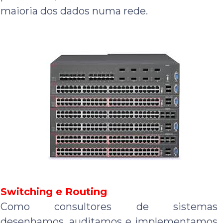
maioria dos dados numa rede.
Switching e Routing
Como consultores de sistemas
desenhamos, auditamos e implementamos