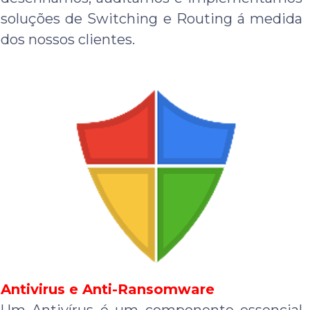
soluções de Switching e Routing á medida
dos nossos clientes.
Antivirus e Anti-Ransomware