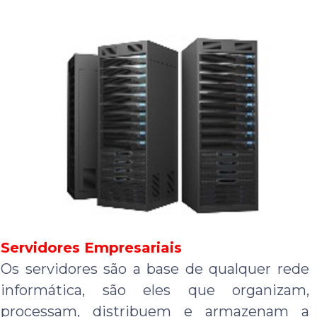
Servidores Empresariais
Os servidores são a base de qualquer rede
informática, são eles que organizam,
processam, distribuem e armazenam a