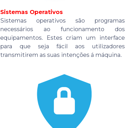
Sistemas Operativos
Sistemas operativos são programas
necessários ao funcionamento dos
equipamentos. Estes criam um interface
para que seja fácil aos utilizadores
transmitirem as suas intenções á máquina.