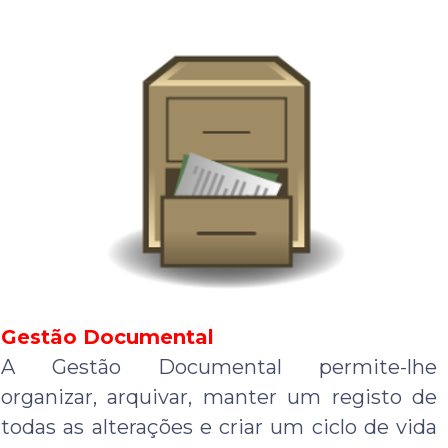
Gestão Documental
A Gestão Documental permite-lhe
organizar, arquivar, manter um registo de
todas as alterações e criar um ciclo de vida