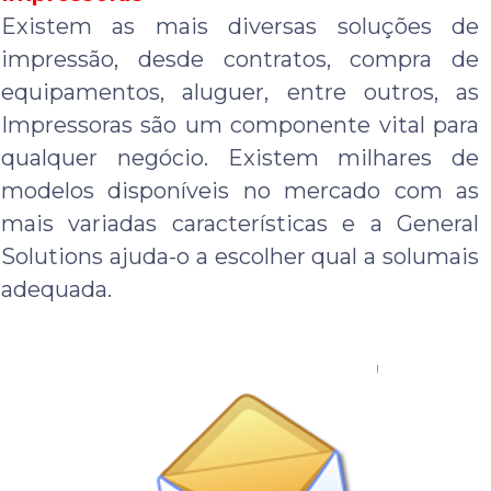
Existem as mais diversas soluções de
impressão, desde contratos, compra de
equipamentos, aluguer, entre outros, as
Impressoras são um componente vital para
qualquer negócio. Existem milhares de
modelos disponíveis no mercado com as
mais variadas características e a General
Solutions ajuda-o a escolher qual a solumais
adequada.