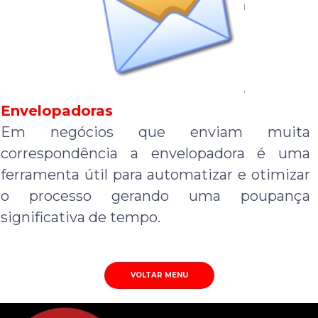
Envelopadoras
Em negócios que enviam muita
correspondência a envelopadora é uma
ferramenta útil para automatizar e otimizar
o processo gerando uma poupança
significativa de tempo.
VOLTAR MENU