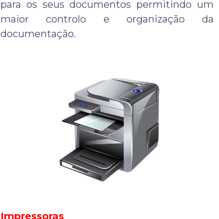
para os seus documentos permitindo um
maior controlo e organização da
documentação.
Impressoras